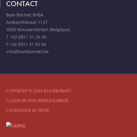
CONTACT
Bam Bormet BVBA
Ambachtstraat 1137
3850 Nieuwerkerken (Belgique)
T +32 (0)11 31 26 56
F +32 (0)11 31 65 66
info@bambormet.be
COPYRIGHT © 2026 BAM®BORMET
CLAUSE DE NON-RESPONSABILITÉ
CONDITIONS DE VENTE