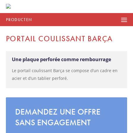
PRODUCTEN
PORTAIL COULISSANT BARÇA
Une plaque perforée comme rembourrage
Le portail coulissant Barça se compose d’un cadre en
acier et d’un tablier perforé.
DEMANDEZ UNE OFFRE
SANS ENGAGEMENT