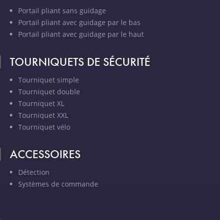
Portail pliant sans guidage
Portail pliant avec guidage par le bas
Portail pliant avec guidage par le haut
TOURNIQUETS DE SÉCURITÉ
Tourniquet simple
Tourniquet double
Tourniquet XL
Tourniquet XXL
Tourniquet vélo
ACCESSOIRES
Détection
Systèmes de commande