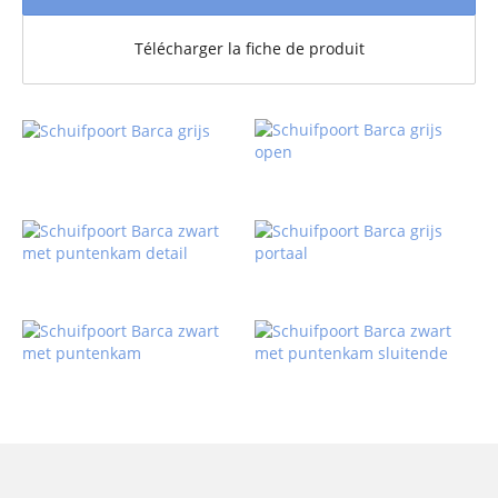
Télécharger la fiche de produit